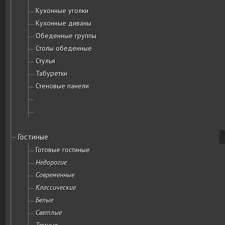
Кухонные уголки
Кухонные диваны
Обеденные группы
Столы обеденные
Стулья
Табуретки
Стеновые панели
Гостиные
Готовые гостиные
Недорогие
Современные
Классические
Белые
Светлые
Темные