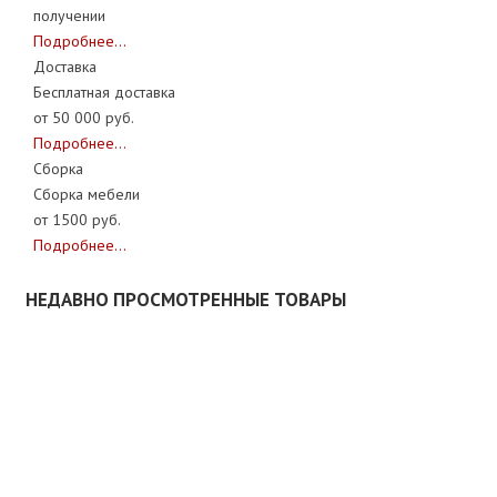
получении
Подробнее...
Доставка
Бесплатная доставка
от 50 000 руб.
Подробнее...
Сборка
Сборка мебели
от 1500 руб.
Подробнее...
НЕДАВНО ПРОСМОТРЕННЫЕ ТОВАРЫ