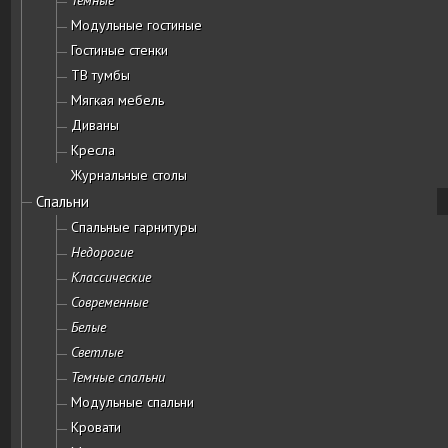
Модульные гостиные
Гостиные стенки
ТВ тумбы
Мягкая мебель
Диваны
Кресла
Журнальные столы
Спальни
Спальные гарнитуры
Недорогие
Классические
Современные
Белые
Светлые
Темные спальни
Модульные спальни
Кровати