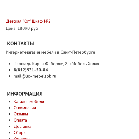
Детская "Кот" Шкаф №2
Цена:
18090 руб
КОНТАКТЫ
Интернет-магазин мебели в Санкт-Петербурге
Площадь Карла Фаберже, 8, «Мебель Холл»
8(812)931-50-84
mail@lux-mebelspb.ru
ИНФОРМАЦИЯ
Каталог мебели
О компании
Отзывы
Оплата
Доставка
Сборка
Контакты