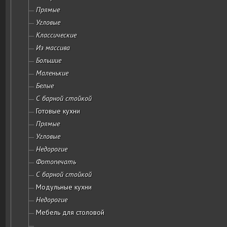
Прямые
Угловые
Классические
Из массива
Большие
Маленькие
Белые
С барной стойкой
Готовые кухни
Прямые
Угловые
Недорогие
Фотопечать
С барной стойкой
Модульные кухни
Недорогие
Мебель для столовой