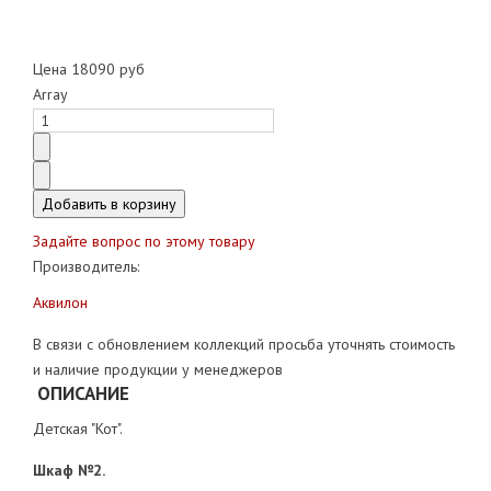
Цена
18090 руб
Array
Задайте вопрос по этому товару
Производитель:
Аквилон
В связи с обновлением коллекций просьба уточнять стоимость
и наличие продукции у менеджеров
ОПИСАНИЕ
Детская "Кот".
Шкаф №2.