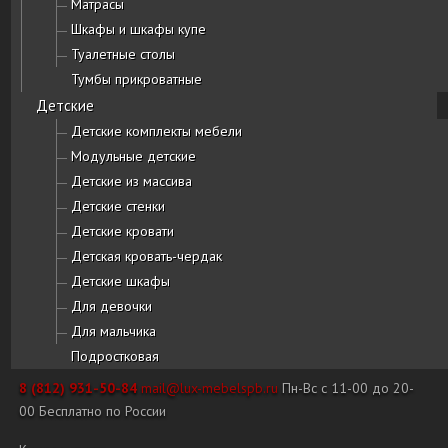
Матрасы
Шкафы и шкафы купе
Туалетные столы
Тумбы прикроватные
Детские
Детские комплекты мебели
Модульные детские
Детские из массива
Детские стенки
Детские кровати
Детская кровать-чердак
Детские шкафы
Для девочки
Для мальчика
Подростковая
8 (812) 931-50-84
mail@lux-mebelspb.ru
Пн-Вс с 11-00 до 20-
00
Бесплатно по России