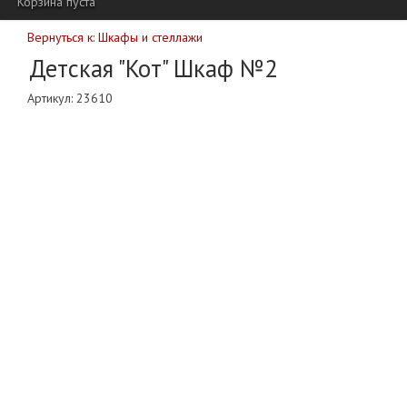
Корзина пуста
Вернуться к: Шкафы и стеллажи
Детская "Кот" Шкаф №2
Артикул:
23610