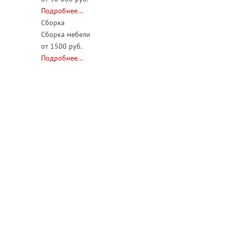
Подробнее...
Сборка
Сборка мебели
от 1500 руб.
Подробнее...