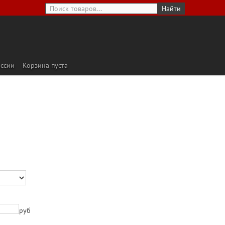
оссии
Корзина пуста
руб