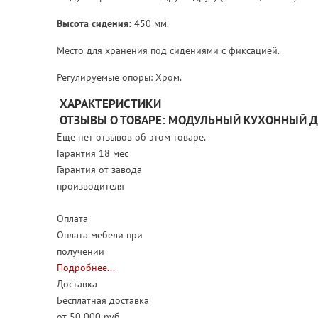
Высота сидения:
450 мм.
Место для хранения под сидениями с фиксацией.
Регулируемые опоры: Хром.
ХАРАКТЕРИСТИКИ
ОТЗЫВЫ О ТОВАРЕ: МОДУЛЬНЫЙ КУХОННЫЙ Д
Еще нет отзывов об этом товаре.
Гарантия 18 мес
Гарантия от завода
производителя
Оплата
Оплата мебели при
получении
Подробнее...
Доставка
Бесплатная доставка
от 50 000 руб.