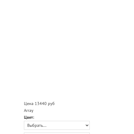
Цена
13440 руб
Array
Цвет: